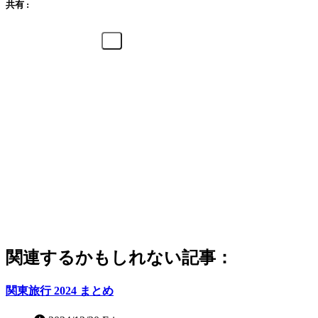
共有 :
関連するかもしれない記事：
関東旅行 2024 まとめ