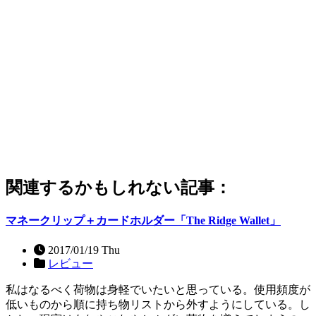
関連するかもしれない記事：
マネークリップ＋カードホルダー「The Ridge Wallet」
2017/01/19 Thu
レビュー
私はなるべく荷物は身軽でいたいと思っている。使用頻度が
低いものから順に持ち物リストから外すようにしている。し