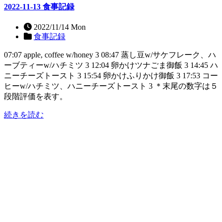
2022-11-13 食事記録
2022/11/14 Mon
食事記録
07:07 apple, coffee w/honey 3 08:47 蒸し豆w/サケフレーク、ハ
ーブティーw/ハチミツ 3 12:04 卵かけツナごま御飯 3 14:45 ハ
ニーチーズトースト 3 15:54 卵かけふりかけ御飯 3 17:53 コー
ヒーw/ハチミツ、ハニーチーズトースト 3 ＊末尾の数字は５
段階評価を表す。
続きを読む