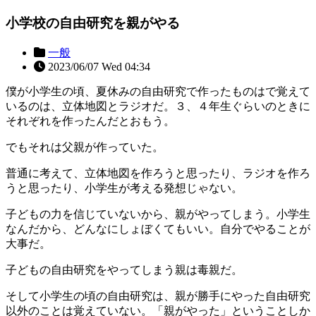
小学校の自由研究を親がやる
一般
2023/06/07 Wed 04:34
僕が小学生の頃、夏休みの自由研究で作ったものはで覚えて
いるのは、立体地図とラジオだ。３、４年生ぐらいのときに
それぞれを作ったんだとおもう。
でもそれは父親が作っていた。
普通に考えて、立体地図を作ろうと思ったり、ラジオを作ろ
うと思ったり、小学生が考える発想じゃない。
子どもの力を信じていないから、親がやってしまう。小学生
なんだから、どんなにしょぼくてもいい。自分でやることが
大事だ。
子どもの自由研究をやってしまう親は毒親だ。
そして小学生の頃の自由研究は、親が勝手にやった自由研究
以外のことは覚えていない。「親がやった」ということしか