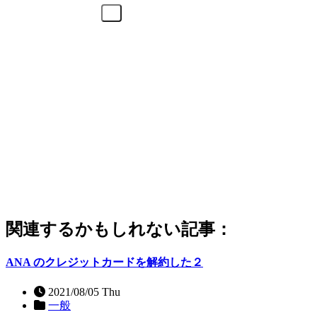
関連するかもしれない記事：
ANA のクレジットカードを解約した２
2021/08/05 Thu
一般