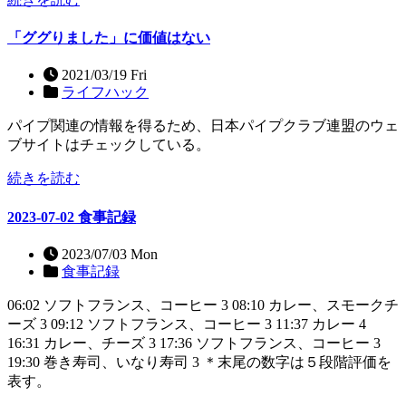
「ググりました」に価値はない
2021/03/19 Fri
ライフハック
パイプ関連の情報を得るため、日本パイプクラブ連盟のウェ
ブサイトはチェックしている。
続きを読む
2023-07-02 食事記録
2023/07/03 Mon
食事記録
06:02 ソフトフランス、コーヒー 3 08:10 カレー、スモークチ
ーズ 3 09:12 ソフトフランス、コーヒー 3 11:37 カレー 4
16:31 カレー、チーズ 3 17:36 ソフトフランス、コーヒー 3
19:30 巻き寿司、いなり寿司 3 ＊末尾の数字は５段階評価を
表す。