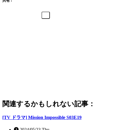
共有 :
関連するかもしれない記事：
[TV ドラマ] Mission Impossible S03E19
2024/05/23 Thu