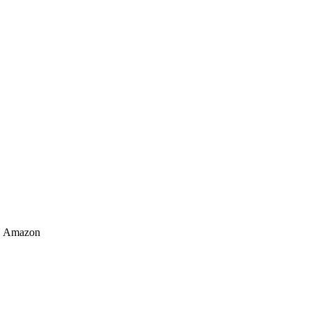
Amazon