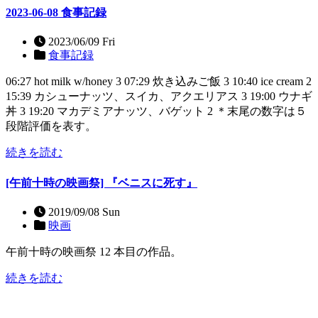
2023-06-08 食事記録
2023/06/09 Fri
食事記録
06:27 hot milk w/honey 3 07:29 炊き込みご飯 3 10:40 ice cream 2
15:39 カシューナッツ、スイカ、アクエリアス 3 19:00 ウナギ
丼 3 19:20 マカデミアナッツ、バゲット 2 ＊末尾の数字は５
段階評価を表す。
続きを読む
[午前十時の映画祭] 『ベニスに死す』
2019/09/08 Sun
映画
午前十時の映画祭 12 本目の作品。
続きを読む