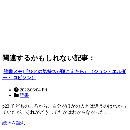
関連するかもしれない記事：
[読書メモ]『ひとの気持ちが聴こえたら』（ジョン・エルダ
ー・ ロビソン）
2022/03/04 Fri
読書
p23 子どものころから、自分がほかの人とは違うのはわかっ
ていたが、それがどうしてだかはわからなかった。
続きを読む