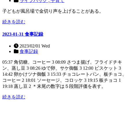
ライフハック ,
子育て
子どもが風呂場で金切り声を上げることがある。
続きを読む
2023-01-31 食事記録
2023/02/01 Wed
食事記録
05:37 角切糖、コーヒー 3 08:09 さつま揚げ、フライドチキ
ン、蒸し豆 3 08:26 ゆで卵、サケ御飯 3 12:00 ビスケット 3
14:42 卵かけツナ御飯 3 15:33 チョコレートパン、板チョコ、
コーヒー 2 18:01 ソーセージ、コロッケ 3 19:15 板チョコ 1
19:18 蒸し豆 2 ＊末尾の数字は５段階評価を表す。
続きを読む