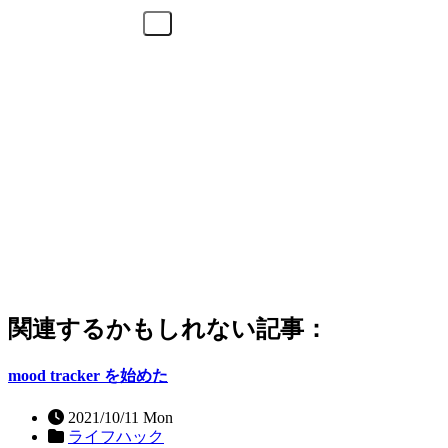
関連するかもしれない記事：
mood tracker を始めた
2021/10/11 Mon
ライフハック