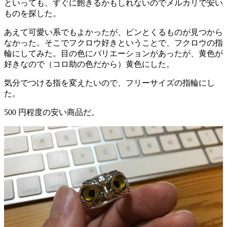
といっても、すぐに飽きるかもしれないのでメルカリで安い
ものを探した。
あえて可愛い系でもよかったが、ピンとくるものが見つから
なかった。そこでフクロウ好きということで、フクロウの指
輪にしてみた。目の色にバリエーションがあったが、黄色が
好きなので（コロ助の色だから）黄色にした。
気分でつける指を変えたいので、フリーサイズの指輪にし
た。
500 円程度の安い商品だ。