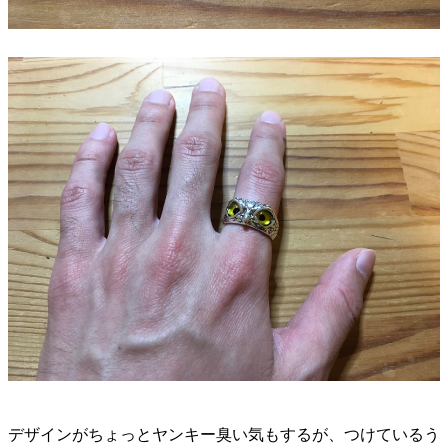
デザインがちょっとヤンキー臭い気もするが、つけているう