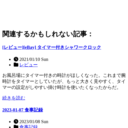
関連するかもしれない記事：
[レビュー][eBay] タイマー付きシャワークロック
2021/01/10 Sun
レビュー
お風呂場にタイマー付きの時計がほしくなった。これまで腕
時計をタイマーとしていたが、もっと大きく見やすく、タイ
マーの設定がしやすい掛け時計を使いたくなったからだ。
続きを読む
2023-01-07 食事記録
2023/01/08 Sun
食事記録