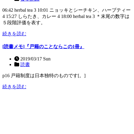
06:42 herbal tea 3 10:01 ニョッキとシーチキン、ハーブティー
4 15:27 しらたき、カレー 4 18:00 herbal tea 3 ＊末尾の数字は
５段階評価を表す。
続きを読む
[読書メモ]『戸籍のことならこの1冊』
2019/03/17 Sun
読書
p16 戸籍制度は日本独特のものです[。]
続きを読む