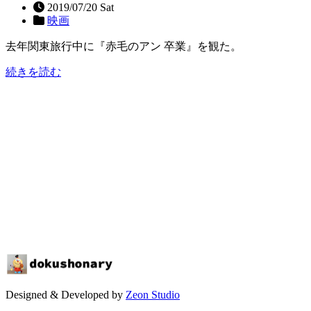
2019/07/20 Sat
映画
去年関東旅行中に『赤毛のアン 卒業』を観た。
続きを読む
Designed & Developed by
Zeon Studio