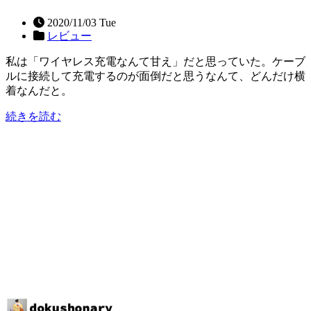
2020/11/03 Tue
レビュー
私は「ワイヤレス充電なんて甘え」だと思っていた。ケーブ
ルに接続して充電するのが面倒だと思うなんて、どんだけ横
着なんだと。
続きを読む