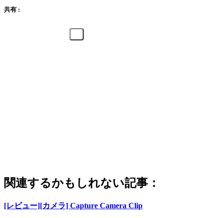
共有 :
関連するかもしれない記事：
[レビュー][カメラ] Capture Camera Clip