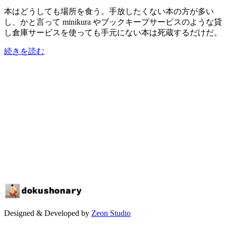
本はどうしても場所を食う。手放したくない本の方が多い
し、かと言って minikura やブックキープサービスのような貸
し倉庫サービスを使っても手元にない本は死蔵するだけだ。
続きを読む
Designed & Developed by
Zeon Studio