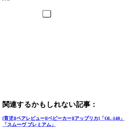
関連するかもしれない記事：
[育児][ペアレビュー][ベビーカー][アップリカ]「QL-148」
「スムーヴ プレミアム」