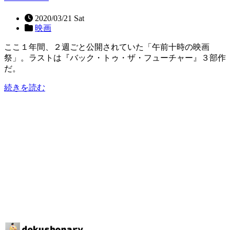
2020/03/21 Sat
映画
ここ１年間、２週ごと公開されていた「午前十時の映画
祭」。ラストは『バック・トゥ・ザ・フューチャー』３部作
だ。
続きを読む