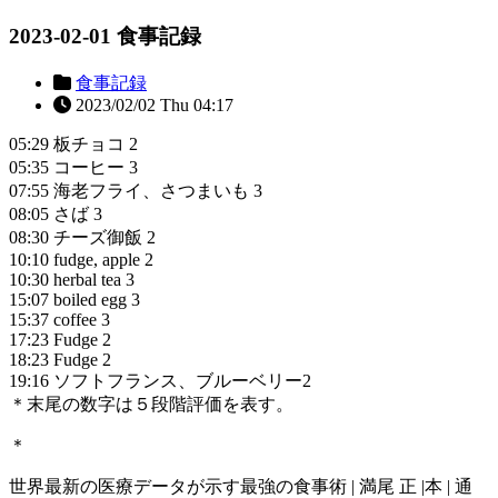
2023-02-01 食事記録
食事記録
2023/02/02 Thu 04:17
05:29 板チョコ 2
05:35 コーヒー 3
07:55 海老フライ、さつまいも 3
08:05 さば 3
08:30 チーズ御飯 2
10:10 fudge, apple 2
10:30 herbal tea 3
15:07 boiled egg 3
15:37 coffee 3
17:23 Fudge 2
18:23 Fudge 2
19:16 ソフトフランス、ブルーベリー2
＊末尾の数字は５段階評価を表す。
＊
世界最新の医療データが示す最強の食事術 | 満尾 正 |本 | 通