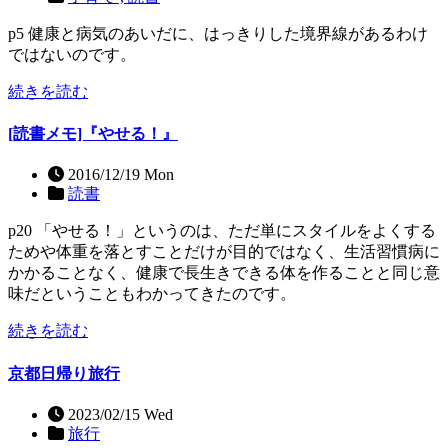
p5 健康と病気のあいだに、はっきりした境界線があるわけ
ではないのです。
続きを読む
[読書メモ]『やせる！』
2016/12/19 Mon
読書
p20 「やせる！」というのは、ただ単にスタイルをよくする
ためや体重を落とすことだけが目的ではなく、生活習慣病に
かかることなく、健康で長生きできる体を作ることと同じ意
味だということもわかってきたのです。
続きを読む
京都日帰り旅行
2023/02/15 Wed
旅行