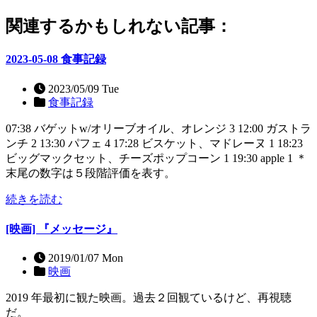
関連するかもしれない記事：
2023-05-08 食事記録
2023/05/09 Tue
食事記録
07:38 バゲットw/オリーブオイル、オレンジ 3 12:00 ガストラ
ンチ 2 13:30 パフェ 4 17:28 ビスケット、マドレーヌ 1 18:23
ビッグマックセット、チーズポップコーン 1 19:30 apple 1 ＊
末尾の数字は５段階評価を表す。
続きを読む
[映画] 『メッセージ』
2019/01/07 Mon
映画
2019 年最初に観た映画。過去２回観ているけど、再視聴
だ。