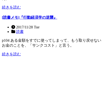
続きを読む
[読書メモ]『行動経済学の逆襲』
2017/11/28 Tue
読書
p104 ある金額をすでに使ってしまって、もう取り戻せない
お金のことを、「サンクコスト」と言う。
続きを読む