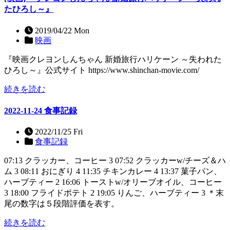
たひろし～』
2019/04/22 Mon
映画
『映画クレヨンしんちゃん 新婚旅行ハリケーン ～失われた
ひろし～』公式サイト https://www.shinchan-movie.com/
続きを読む
2022-11-24 食事記録
2022/11/25 Fri
食事記録
07:13 クラッカー、コーヒー 3 07:52 クラッカーw/チーズ＆ハ
ム 3 08:11 おにぎり 4 11:35 チキンカレー 4 13:37 菓子パン、
ハーブティー 2 16:06 トーストw/オリーブオイル、コーヒー
3 18:00 フライドポテト 2 19:05 りんご、ハーブティー 3 ＊末
尾の数字は５段階評価を表す。
続きを読む