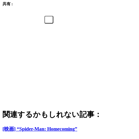
共有 :
関連するかもしれない記事：
[映画] “Spider-Man: Homecoming”