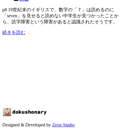
p8 19世紀末のイギリスで、数字の「７」は読めるのに
「seven」を見せると読めない中学生が見つかったことか
ら、読字障害という障害があると認識されたそうです。
続きを読む
Designed & Developed by
Zeon Studio