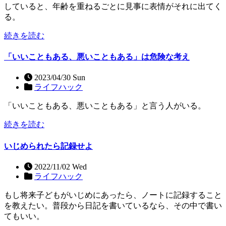
していると、年齢を重ねるごとに見事に表情がそれに出てく
る。
続きを読む
「いいこともある、悪いこともある」は危険な考え
2023/04/30 Sun
ライフハック
「いいこともある、悪いこともある」と言う人がいる。
続きを読む
いじめられたら記録せよ
2022/11/02 Wed
ライフハック
もし将来子どもがいじめにあったら、ノートに記録すること
を教えたい。普段から日記を書いているなら、その中で書い
てもいい。