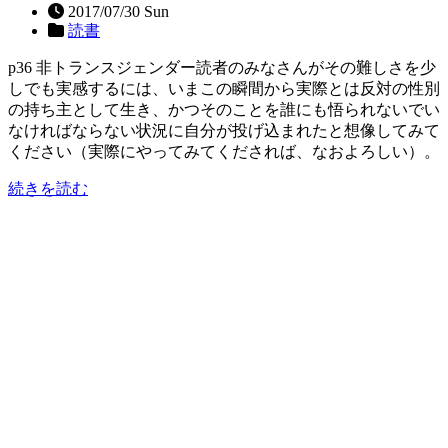
2017/07/30 Sun
読書
p36 非トランスジェンダー読者のみなさんがその難しさを少
しでも実感するには、いまこの瞬間から実際とは反対の性別
の持ち主として生き、かつそのことを誰にも悟られないでい
なければならない状況に自分が投げ込まれたと想像してみて
ください（実際にやってみてくだされば、なおよろしい）。
続きを読む