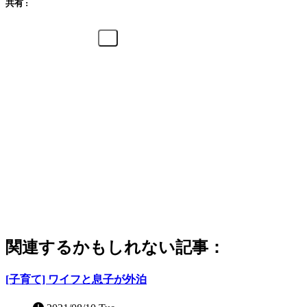
共有 :
関連するかもしれない記事：
[子育て] ワイフと息子が外泊