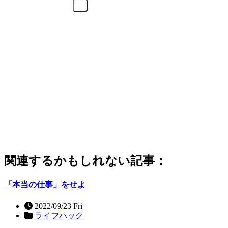
関連するかもしれない記事：
「本当の仕事」をせよ
2022/09/23 Fri
ライフハック