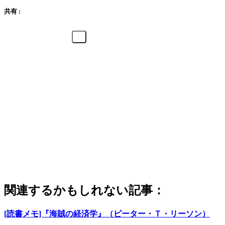
共有 :
関連するかもしれない記事：
[読書メモ]『海賊の経済学』（ピーター・Ｔ・リーソン）