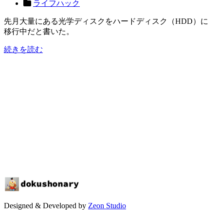
ライフハック
先月大量にある光学ディスクをハードディスク（HDD）に
移行中だと書いた。
続きを読む
Designed & Developed by
Zeon Studio