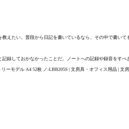
を教えたい。普段から日記を書いているなら、その中で書いて
と記録しておかなかったことだ。ノートへの記録や録音をすべ
リーモデル A4 52枚 ノ-LBB205S | 文房具・オフィス用品 |