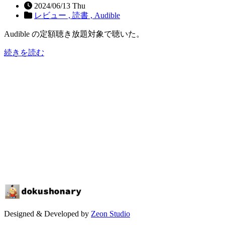
2024/06/13 Thu
レビュー ,
読書 ,
Audible
Audible の定額聴き放題対象で聴いた。
続きを読む
Designed & Developed by
Zeon Studio