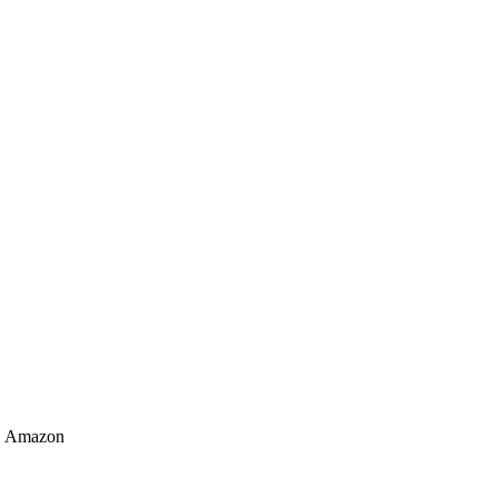
Amazon