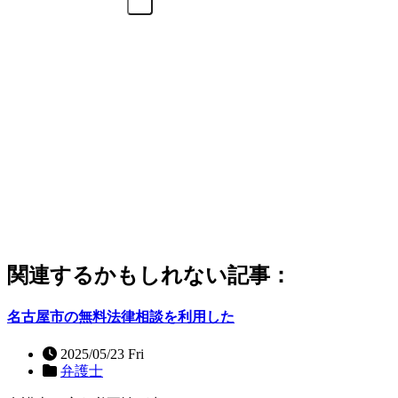
関連するかもしれない記事：
名古屋市の無料法律相談を利用した
2025/05/23 Fri
弁護士