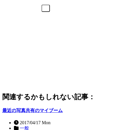
関連するかもしれない記事：
最近の写真共有のマイブーム
2017/04/17 Mon
一般