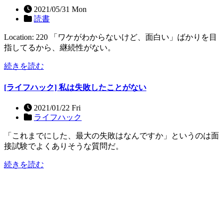
2021/05/31 Mon
読書
Location: 220 「ワケがわからないけど、面白い」ばかりを目
指してるから、継続性がない。
続きを読む
[ライフハック] 私は失敗したことがない
2021/01/22 Fri
ライフハック
「これまでにした、最大の失敗はなんですか」というのは面
接試験でよくありそうな質問だ。
続きを読む