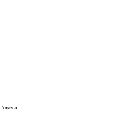
Amazon