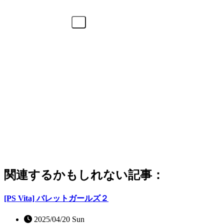
関連するかもしれない記事：
[PS Vita] バレットガールズ２
2025/04/20 Sun