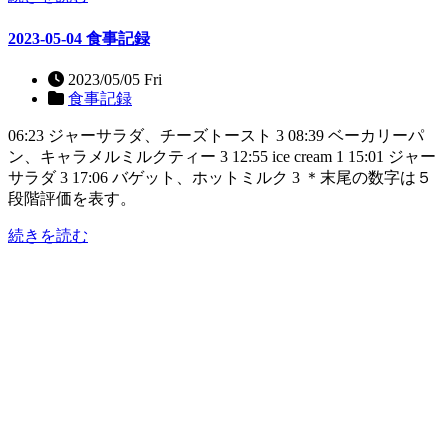
2023-05-04 食事記録
2023/05/05 Fri
食事記録
06:23 ジャーサラダ、チーズトースト 3 08:39 ベーカリーパ
ン、キャラメルミルクティー 3 12:55 ice cream 1 15:01 ジャー
サラダ 3 17:06 バゲット、ホットミルク 3 ＊末尾の数字は５
段階評価を表す。
続きを読む