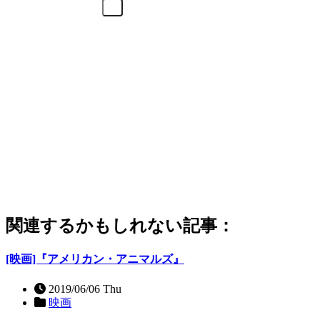
関連するかもしれない記事：
[映画]『アメリカン・アニマルズ』
2019/06/06 Thu
映画