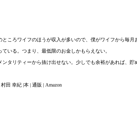
のところワイフのほうが収入が多いので、僕がワイフから毎月
っている。つまり、最低限のお金しかもらえない。
メンタリティーから抜け出せない。少しでも余裕があれば、貯
 |本 | 通販 | Amazon