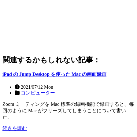
関連するかもしれない記事：
iPad の Jump Desktop を使った Mac の画面録画
2021/07/12 Mon
コンピューター
Zoom ミーティングを Mac 標準の録画機能で録画すると、毎
回のように Mac がフリーズしてしまうことについて書い
た。
続きを読む