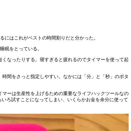
するにはこれがベストの時間割りだと分かった。
の睡眠をとっている。
短くなったりする。寝すぎると疲れるのでタイマーを使って起
、時間をさっと指定しやすい。なかには「分」と「秒」のボタ
イマーは生産性を上げるための重要なライフハックツールなの
いろいろ試すことになってしまい、いくらかお金を余分に使って