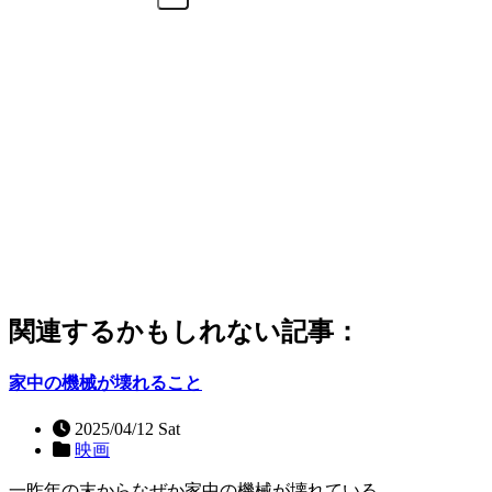
関連するかもしれない記事：
家中の機械が壊れること
2025/04/12 Sat
映画
一昨年の末からなぜか家中の機械が壊れている。