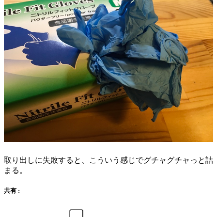
取り出しに失敗すると、こういう感じでグチャグチャっと詰
まる。
共有 :