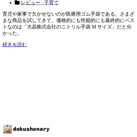
レビュー ,
子育て
育児や家事で欠かせないのが医療用ゴム手袋である。さまざ
まな商品を試してきて、価格的にも性能的にも最終的にベス
トなのは「大晶株式会社のニトリル手袋 M サイズ」だと分
かった。
続きを読む