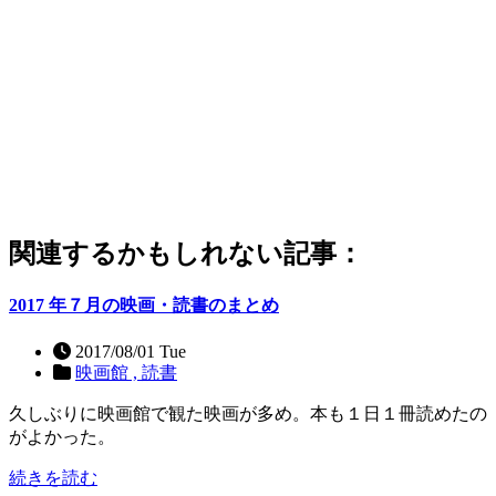
関連するかもしれない記事：
2017 年７月の映画・読書のまとめ
2017/08/01 Tue
映画館 ,
読書
久しぶりに映画館で観た映画が多め。本も１日１冊読めたの
がよかった。
続きを読む