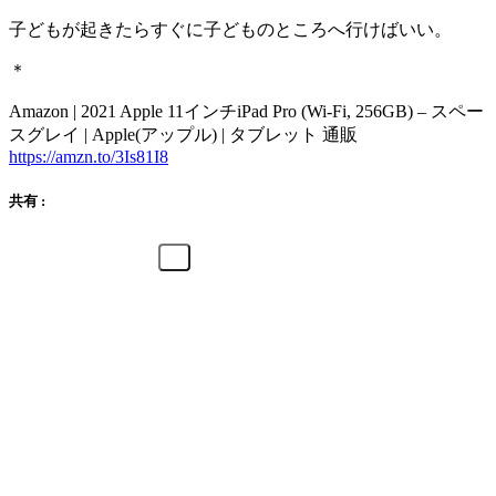
子どもが起きたらすぐに子どものところへ行けばいい。
＊
Amazon | 2021 Apple 11インチiPad Pro (Wi-Fi, 256GB) – スペー
スグレイ | Apple(アップル) | タブレット 通販
https://amzn.to/3Is81I8
共有 :