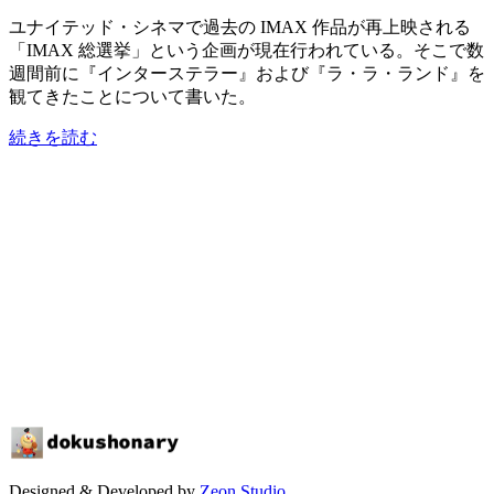
ユナイテッド・シネマで過去の IMAX 作品が再上映される
「IMAX 総選挙」という企画が現在行われている。そこで数
週間前に『インターステラー』および『ラ・ラ・ランド』を
観てきたことについて書いた。
続きを読む
Designed & Developed by
Zeon Studio