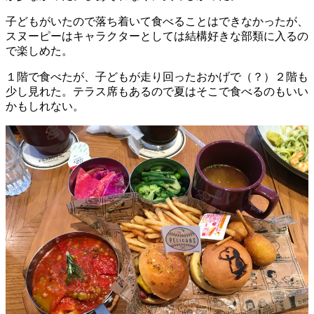
子どもがいたので落ち着いて食べることはできなかったが、
スヌーピーはキャラクターとしては結構好きな部類に入るの
で楽しめた。
１階で食べたが、子どもが走り回ったおかげで（？）２階も
少し見れた。テラス席もあるので夏はそこで食べるのもいい
かもしれない。