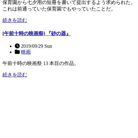
保育園から七夕用の短冊を書いて提出するよう求められた。
これは前通っていた保育園でもやっていたことだ。
続きを読む
[午前十時の映画祭] 『砂の器』
2019/09/29 Sun
映画
午前十時の映画祭 13 本目の作品。
続きを読む