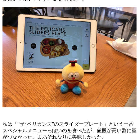
私は「“ザ･ペリカンズ”のスライダープレート」という一番
スペシャルメニューっぽいのを食べたが、値段が高い割に量
が少なかった。まあそれなりに美味しかった。