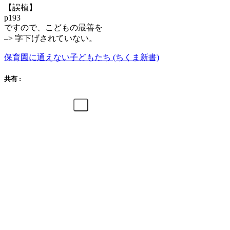
【誤植】
p193
ですので、こどもの最善を
–> 字下げされていない。
保育園に通えない子どもたち (ちくま新書)
共有 :