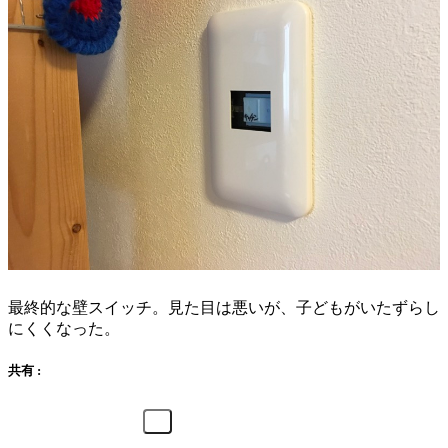
最終的な壁スイッチ。見た目は悪いが、子どもがいたずらし
にくくなった。
共有 :