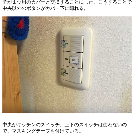
チが１つ用のカバーと交換することにした。こうすることで
中央以外のボタンがカバー下に隠れる。
中央がキッチンのスイッチ。上下のスイッチは使わないの
で、マスキングテープを付けている。