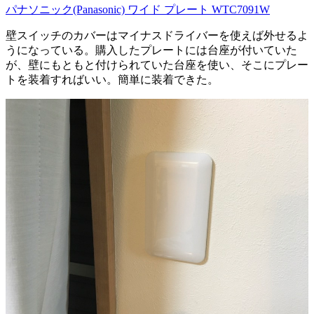
パナソニック(Panasonic) ワイド プレート WTC7091W
壁スイッチのカバーはマイナスドライバーを使えば外せるよ
うになっている。購入したプレートには台座が付いていた
が、壁にもともと付けられていた台座を使い、そこにプレー
トを装着すればいい。簡単に装着できた。