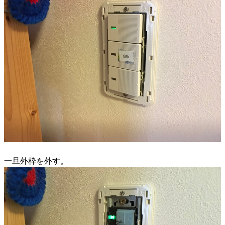
一旦外枠を外す。