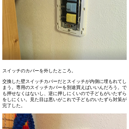
スイッチのカバーを外したところ。
交換した壁スイッチカバーだとスイッチが内側に埋もれてし
まう。専用のスイッチカバーを別途買えばいいんだろう。で
も押せなくはないし、逆に押しにくいので子どもがいたずら
をしにくい。見た目は悪いがこれで子どものいたずら対策が
完了した。