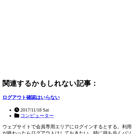
関連するかもしれない記事：
ログアウト確認はいらない
2017/11/18 Sat
コンピューター
ウェブサイトで会員専用エリアにログインするとする。利用
が終わったらログアウトはしておきたい。特に持ち歩くパソ