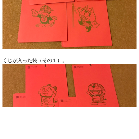
くじが入った袋（その１）。