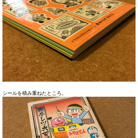
シールを積み重ねたところ。