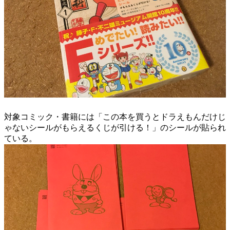
対象コミック・書籍には「この本を買うとドラえもんだけじ
ゃないシールがもらえるくじが引ける！」のシールが貼られ
ている。