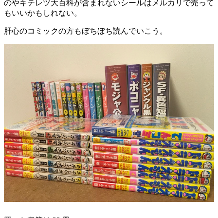
のやキテレツ大百科が含まれないシールはメルカリで売って
もいいかもしれない。
肝心のコミックの方もぼちぼち読んでいこう。