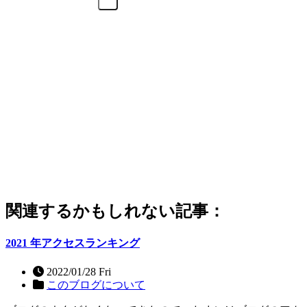
関連するかもしれない記事：
2021 年アクセスランキング
2022/01/28 Fri
このブログについて