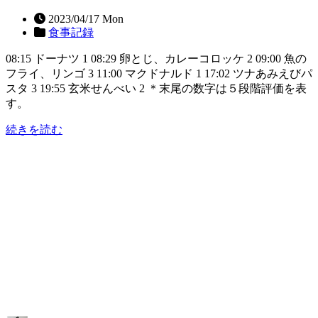
2023/04/17 Mon
食事記録
08:15 ドーナツ 1 08:29 卵とじ、カレーコロッケ 2 09:00 魚の
フライ、リンゴ 3 11:00 マクドナルド 1 17:02 ツナあみえびパ
スタ 3 19:55 玄米せんべい 2 ＊末尾の数字は５段階評価を表
す。
続きを読む