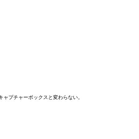
デオキャプチャーボックスと変わらない。